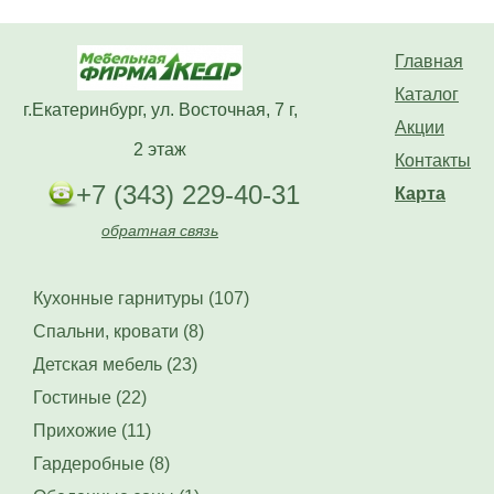
Главная
Каталог
г.Екатеринбург, ул. Восточная, 7 г,
Акции
2 этаж
Контакты
+7 (343) 229-40-31
Карта
обратная связь
Кухонные гарнитуры (107)
Спальни, кровати (8)
Детская мебель (23)
Гостиные (22)
Прихожие (11)
Гардеробные (8)