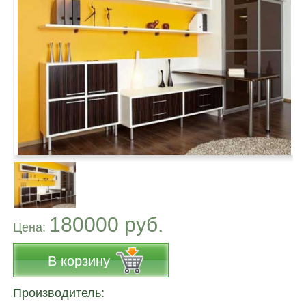
180000 руб.
Цена:
В корзину
Производитель: