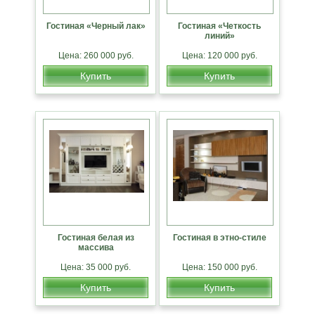
Гостиная «Черный лак»
Гостиная «Четкость
линий»
Цена: 260 000 руб.
Цена: 120 000 руб.
Купить
Купить
Гостиная белая из
Гостиная в этно-стиле
массива
Цена: 35 000 руб.
Цена: 150 000 руб.
Купить
Купить