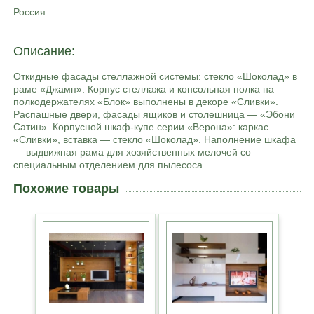
Россия
Описание:
Откидные фасады стеллажной системы: стекло «Шоколад» в
раме «Джамп». Корпус стеллажа и консольная полка на
полкодержателях «Блок» выполнены в декоре «Сливки».
Распашные двери, фасады ящиков и столешница — «Эбони
Сатин». Корпусной шкаф-купе серии «Верона»: каркас
«Сливки», вставка — стекло «Шоколад». Наполнение шкафа
— выдвижная рама для хозяйственных мелочей со
специальным отделением для пылесоса.
Похожие товары