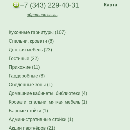
+7 (343) 229-40-31
Карта
обратная связь
Кухонные гарнитуры (107)
Спальни, кровати (8)
Детская мебель (23)
Гостиные (22)
Прихожие (11)
Гардеробные (8)
Обеденные зоны (1)
Домашние кабинеты, библиотеки (4)
Кровати, спальни, мягкая мебель (1)
Барные стойки (1)
Административные стойки (1)
Акции партнёров (21)