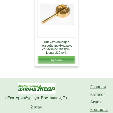
Опечатывающее
устройство Флажок,
усиленное (латунь)
Цена: 230 руб.
Купить
Главная
Каталог
г.Екатеринбург, ул. Восточная, 7 г,
Акции
2 этаж
Контакты