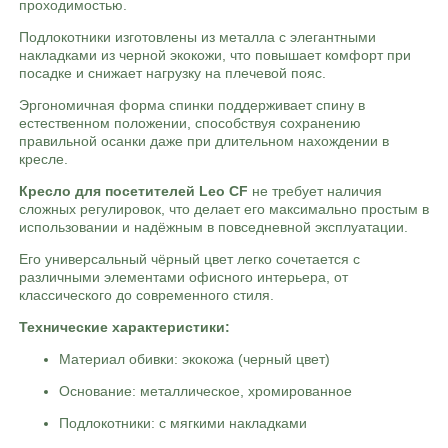
проходимостью.
Подлокотники изготовлены из металла с элегантными
накладками из черной экокожи, что повышает комфорт при
посадке и снижает нагрузку на плечевой пояс.
Эргономичная форма спинки поддерживает спину в
естественном положении, способствуя сохранению
правильной осанки даже при длительном нахождении в
кресле.
Кресло для посетителей Leo CF
не требует наличия
сложных регулировок, что делает его максимально простым в
использовании и надёжным в повседневной эксплуатации.
Его универсальный чёрный цвет легко сочетается с
различными элементами офисного интерьера, от
классического до современного стиля.
Технические характеристики:
Материал обивки: экокожа (черный цвет)
Основание: металлическое, хромированное
Подлокотники: с мягкими накладками