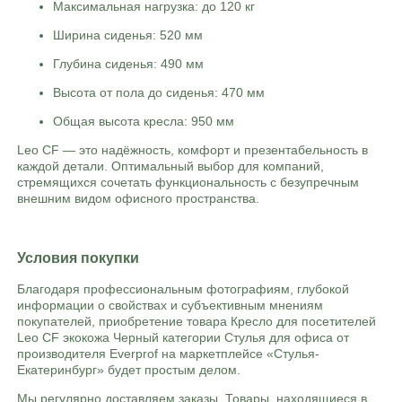
Максимальная нагрузка: до 120 кг
Ширина сиденья: 520 мм
Глубина сиденья: 490 мм
Высота от пола до сиденья: 470 мм
Общая высота кресла: 950 мм
Leo CF — это надёжность, комфорт и презентабельность в
каждой детали. Оптимальный выбор для компаний,
стремящихся сочетать функциональность с безупречным
внешним видом офисного пространства.
Условия покупки
Благодаря профессиональным фотографиям, глубокой
информации о свойствах и субъективным мнениям
покупателей, приобретение товара Кресло для посетителей
Leo CF экокожа Черный категории Стулья для офиса от
производителя Everprof на маркетплейсе «Стулья-
Екатеринбург» будет простым делом.
Мы регулярно доставляем заказы. Товары, находящиеся в