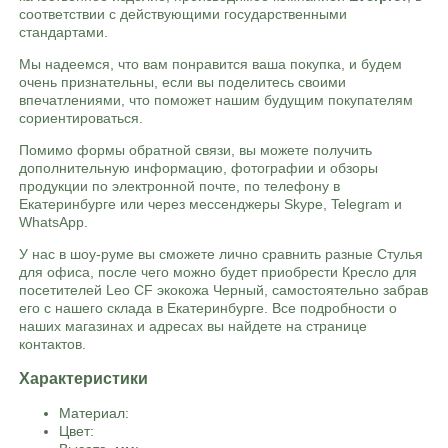
соответствии с действующими государственными
стандартами.
Мы надеемся, что вам понравится ваша покупка, и будем
очень признательны, если вы поделитесь своими
впечатлениями, что поможет нашим будущим покупателям
сориентироваться.
Помимо формы обратной связи, вы можете получить
дополнительную информацию, фотографии и обзоры
продукции по электронной почте, по телефону в
Екатеринбурге или через мессенджеры Skype, Telegram и
WhatsApp.
У нас в шоу-руме вы сможете лично сравнить разные Стулья
для офиса, после чего можно будет приобрести Кресло для
посетителей Leo CF экокожа Черный, самостоятельно забрав
его с нашего склада в Екатеринбурге. Все подробности о
наших магазинах и адресах вы найдете на странице
контактов.
Характеристики
Материал:
Цвет: