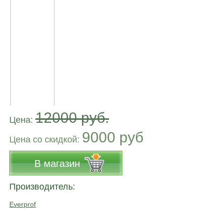
12000 руб.
Цена:
9000 руб
Цена co скидкой:
В магазин
Производитель:
Everprof